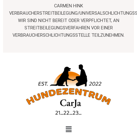
CARMEN HINK
VERBRAUCHERSTREITBEILEGUNG/UNIVERSALSCHLICHTUNGSS
WIR SIND NICHT BEREIT ODER VERPFLICHTET, AN
STREITBEILEGUNGSVERFAHREN VOR EINER
VERBRAUCHERSCHLICHTUNGSSTELLE TEILZUNEHMEN.
MENÜ