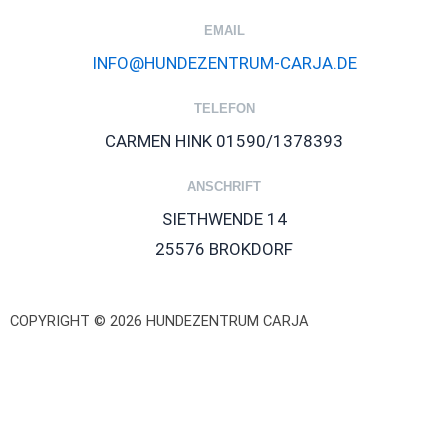
EMAIL
INFO@HUNDEZENTRUM-CARJA.DE
TELEFON
CARMEN HINK 01590/1378393
ANSCHRIFT
SIETHWENDE 14
25576 BROKDORF
COPYRIGHT © 2026 HUNDEZENTRUM CARJA